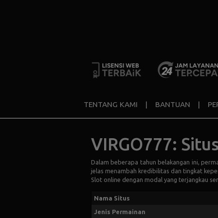
TENTANG KAMI
|
BANTUAN
|
PE
VIRGO777: Situs
Dalam beberapa tahun belakangan ini, perma
jelas menambah kredibilitas dan tingkat keper
Slot online dengan modal yang terjangkau ser
Nama Situs
Jenis Permainan