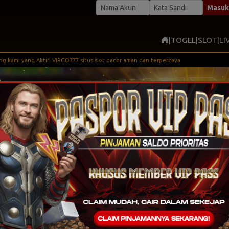
Masuk
|
TOGEL
|
SLOT
|
LI
wo**mu Berhasil Withdraw Rp 6.765.000,00
 yang Aktif! VIRGO777 situs slot gacor aman dan terpercaya
NG
HAHN
LACORUNA
MALAYSIA
SINGAPORE
S