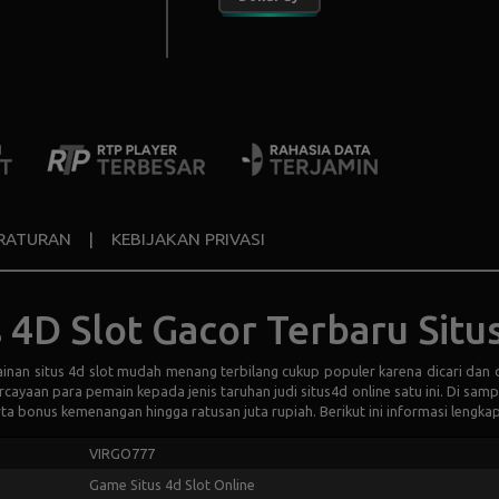
RATURAN
|
KEBIJAKAN PRIVASI
 4D Slot Gacor Terbaru Sit
inan situs
4d slot
mudah menang terbilang cukup populer karena dicari dan d
cayaan para pemain kepada jenis taruhan judi situs4d online satu ini. Di samp
ta bonus kemenangan hingga ratusan juta rupiah. Berikut ini informasi lengkap
VIRGO777
Game Situs 4d Slot Online