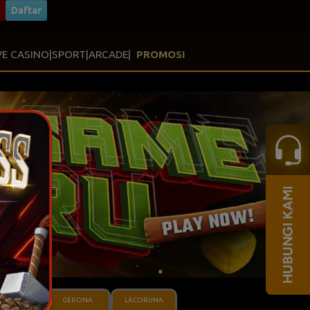
Daftar
VE CASINO
|
SPORT
|
ARCADE
|
PROMOSI
ALAYSIA
GERONA
LACORUNA