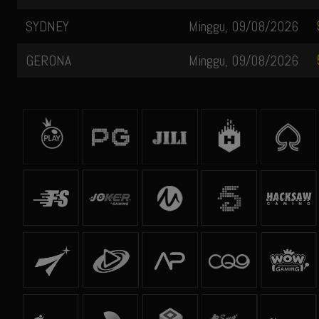
SYDNEY
Minggu, 09/08/2026
GERONA
Minggu, 09/08/2026