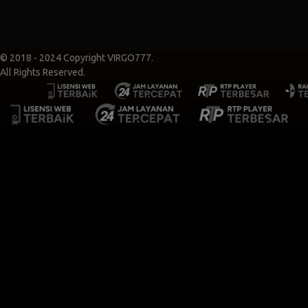
© 2018 - 2024 Copyright VIRGO777.
All Rights Reserved.